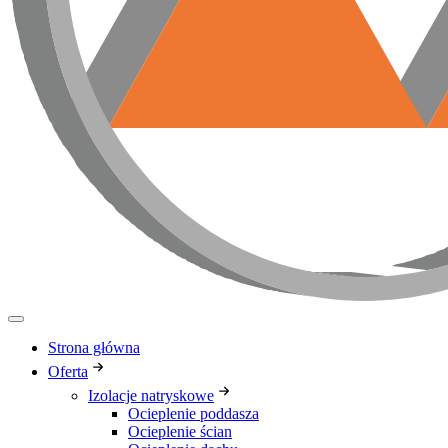
Strona główna
Oferta
Izolacje natryskowe
Ocieplenie poddasza
Ocieplenie ścian