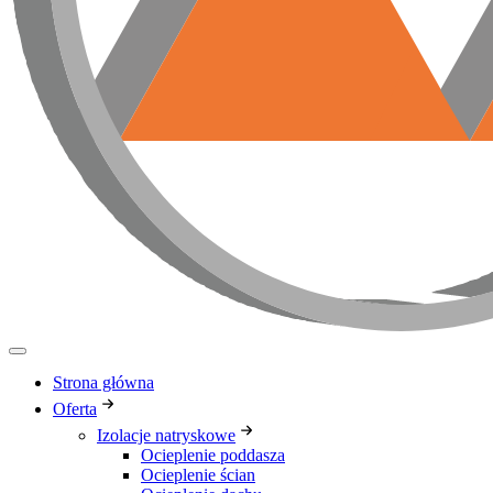
Strona główna
Oferta
Izolacje natryskowe
Ocieplenie poddasza
Ocieplenie ścian